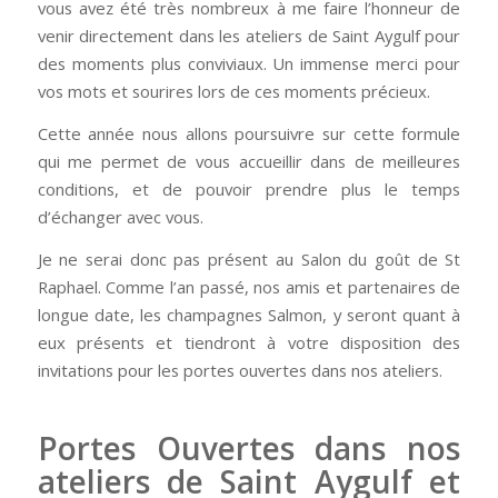
vous avez été très nombreux à me faire l’honneur de
venir directement dans les ateliers de Saint Aygulf pour
des moments plus conviviaux. Un immense merci pour
vos mots et sourires lors de ces moments précieux.
Cette année nous allons poursuivre sur cette formule
qui me permet de vous accueillir dans de meilleures
conditions, et de pouvoir prendre plus le temps
d’échanger avec vous.
Je ne serai donc pas présent au Salon du goût de St
Raphael. Comme l’an passé, nos amis et partenaires de
longue date, les champagnes Salmon, y seront quant à
eux présents et tiendront à votre disposition des
invitations pour les portes ouvertes dans nos ateliers.
Portes Ouvertes dans nos
ateliers de Saint Aygulf et