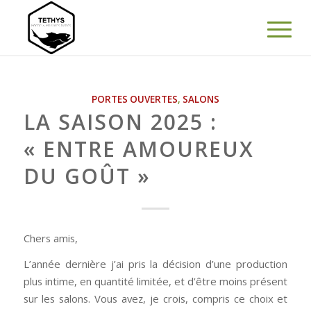
PORTES OUVERTES
,
SALONS
LA SAISON 2025 :
« ENTRE AMOUREUX
DU GOÛT »
Chers amis,
L’année dernière j’ai pris la décision d’une production
plus intime, en quantité limitée, et d’être moins présent
sur les salons. Vous avez, je crois, compris ce choix et