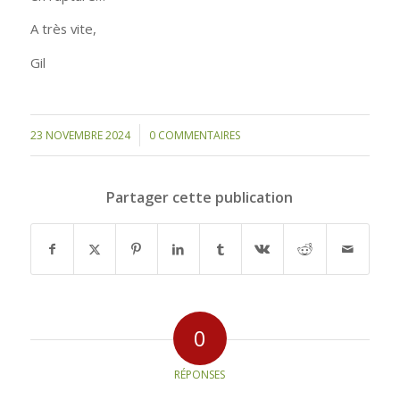
A très vite,
Gil
/
23 NOVEMBRE 2024
0 COMMENTAIRES
Partager cette publication
0
RÉPONSES