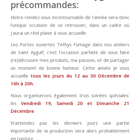
précommandes:
Notre rendez vous incontournable de l’année sera donc
l’unique occasion de se retrouver, dans un cadre où
j’aurai un réel plaisir à vous accueillir.
Les Portes ouvertes Tethys Fumage dans nos ateliers
de Saint Aygulf, c’est l’occasion parfaite de vous faire
(re)découvrir mes produits, ma passion, et de partager
un moment de bonne humeur. Cette année je vous
accueille
tous les jours du 12 au 30 Décembre de
16h à 20h.
Nous organiserons également trois soirées spéciales:
les
Vendredi 19, Samedi 20 et Dimanche 21
Décembre
.
N’attendez pas les derniers jours une partie
importante de la production sera alors probablement
en rupture…