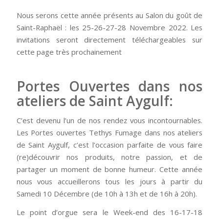
Nous serons cette année présents au Salon du goût de
Saint-Raphaël : les 25-26-27-28 Novembre 2022. Les
invitations seront directement téléchargeables sur
cette page très prochainement
Portes Ouvertes dans nos
ateliers de Saint Aygulf:
C’est devenu l’un de nos rendez vous incontournables.
Les Portes ouvertes Tethys Fumage dans nos ateliers
de Saint Aygulf, c’est l’occasion parfaite de vous faire
(re)découvrir nos produits, notre passion, et de
partager un moment de bonne humeur. Cette année
nous vous accueillerons tous les jours à partir du
Samedi 10 Décembre (de 10h à 13h et de 16h à 20h).
Le point d’orgue sera le Week-end des 16-17-18