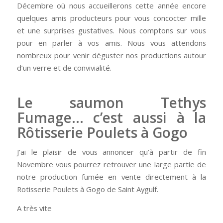
Décembre où nous accueillerons cette année encore
quelques amis producteurs pour vous concocter mille
et une surprises gustatives. Nous comptons sur vous
pour en parler à vos amis. Nous vous attendons
nombreux pour venir déguster nos productions autour
d’un verre et de convivialité.
Le saumon Tethys
Fumage… c’est aussi à la
Rôtisserie Poulets à Gogo
J’ai le plaisir de vous annoncer qu’à partir de fin
Novembre vous pourrez retrouver une large partie de
notre production fumée en vente directement à la
Rotisserie Poulets à Gogo de Saint Aygulf.
A très vite