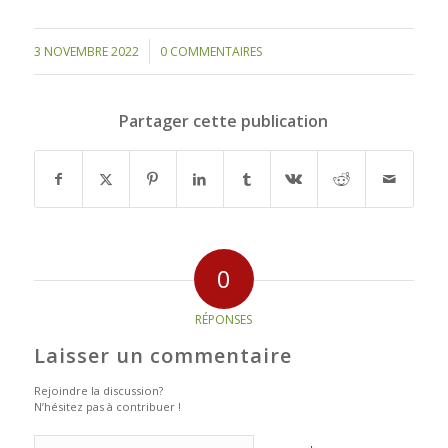
/
3 NOVEMBRE 2022
0 COMMENTAIRES
Partager cette publication
0
RÉPONSES
Laisser un commentaire
Rejoindre la discussion?
N’hésitez pas à contribuer !