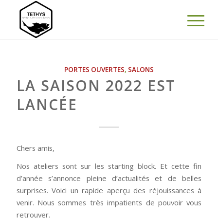
PORTES OUVERTES
,
SALONS
LA SAISON 2022 EST
LANCÉE
Chers amis,
Nos ateliers sont sur les starting block. Et cette fin
d’année s’annonce pleine d’actualités et de belles
surprises. Voici un rapide aperçu des réjouissances à
venir. Nous sommes très impatients de pouvoir vous
retrouver.