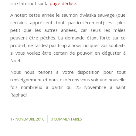
site Internet sur la
page dédiée
.
A noter: cette année le saumon d’Alaska sauvage (que
certains apprécient tout particulièrement) est plus
petit que les autres années, car seuls les mâles
peuvent être pêchés. La demande étant forte sur ce
produit, ne tardez pas trop à nous indiquer vos souhaits
si vous voulez être certain de pouvoir en déguster à
Noël…
Nous nous tenons à votre disposition pour tout
renseignement et nous espérons vous voir une nouvelle
fois nombreux à partir du 25 Novembre à Saint
Raphaël.
/
17 NOVEMBRE 2016
0 COMMENTAIRES