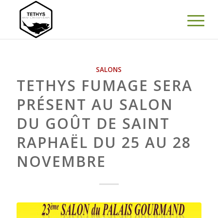
SALONS
TETHYS FUMAGE SERA
PRÉSENT AU SALON
DU GOÛT DE SAINT
RAPHAËL DU 25 AU 28
NOVEMBRE