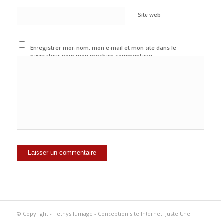
Site web
Enregistrer mon nom, mon e-mail et mon site dans le
navigateur pour mon prochain commentaire.
© Copyright - Tethys fumage -
Conception site Internet: Juste Une