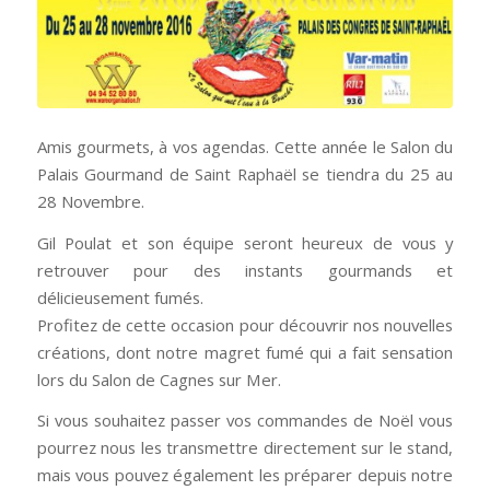
Amis gourmets, à vos agendas. Cette année le Salon du
Palais Gourmand de Saint Raphaël se tiendra du 25 au
28 Novembre.
Gil Poulat et son équipe seront heureux de vous y
retrouver pour des instants gourmands et
délicieusement fumés.
Profitez de cette occasion pour découvrir nos nouvelles
créations, dont notre magret fumé qui a fait sensation
lors du Salon de Cagnes sur Mer.
Si vous souhaitez passer vos commandes de Noël vous
pourrez nous les transmettre directement sur le stand,
mais vous pouvez également les préparer depuis notre