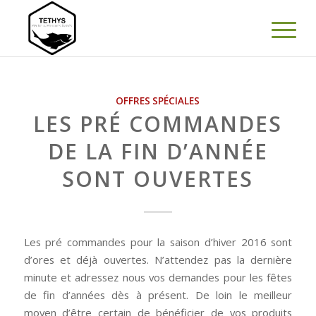
OFFRES SPÉCIALES
LES PRÉ COMMANDES
DE LA FIN D’ANNÉE
SONT OUVERTES
Les pré commandes pour la saison d’hiver 2016 sont
d’ores et déjà ouvertes. N’attendez pas la dernière
minute et adressez nous vos demandes pour les fêtes
de fin d’années dès à présent. De loin le meilleur
moyen d’être certain de bénéficier de vos produits