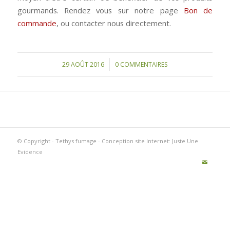
gourmands. Rendez vous sur notre page
Bon de
commande
, ou contacter nous directement.
/
29 AOÛT 2016
0 COMMENTAIRES
© Copyright - Tethys fumage -
Conception site Internet: Juste Une
Evidence