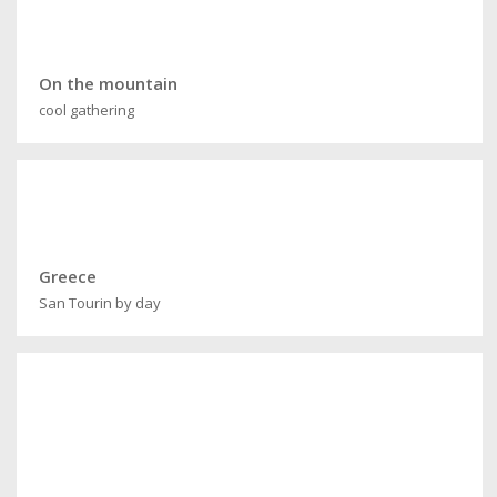
On the mountain
cool gathering
Greece
San Tourin by day