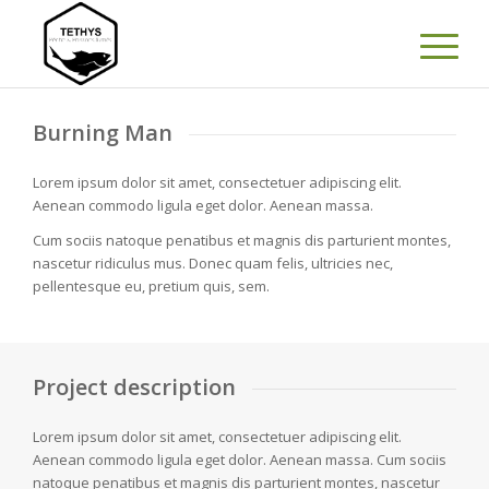
Burning Man
Lorem ipsum dolor sit amet, consectetuer adipiscing elit.
Aenean commodo ligula eget dolor. Aenean massa.
Cum sociis natoque penatibus et magnis dis parturient montes,
nascetur ridiculus mus. Donec quam felis, ultricies nec,
pellentesque eu, pretium quis, sem.
Project description
Lorem ipsum dolor sit amet, consectetuer adipiscing elit.
Aenean commodo ligula eget dolor. Aenean massa. Cum sociis
natoque penatibus et magnis dis parturient montes, nascetur